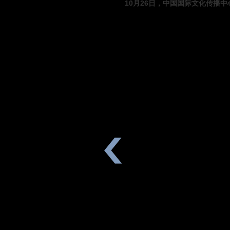
10月26日，中国国际文化传播