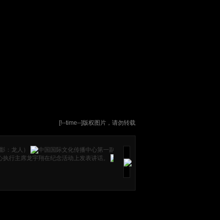
[!--time--]版权图片，请勿转载