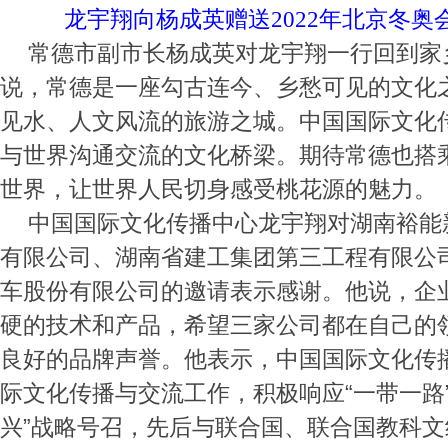
龙宇翔向杨成英赠送2022年北京冬奥
常德市副市长杨成英对龙宇翔一行回到家
说，常德是一座勾古连今、乡愁可见的文化
见水、人文风流的旅游之城。中国国际文化
与世界沟通交流的文化桥梁。期待常德也搭
世界，让世界人民切身感受桃花源的魅力。
中国国际文化传播中心
龙宇翔对湖南裕能
有限公司、湖南省建工集团第三工程有限公
车股份有限公司的邀请表示感谢。他说，企
硬的技术和产品，希望三家公司都在自己的
良好的品牌声誉。他表示，中国国际文化传
际文化传播与交流工作，积极响应“一带一路
兴”战略号召，先后与联合国、联合国教科文