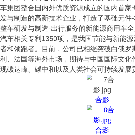
车集团整合国内外优质资源成立的国内首家
发与制造的高新技术企业，打造了基础元件-
整车研发与制造-出行服务的新能源商用车
汽车相关专利1350项，是我国节能与新能
者和领跑者。目前，公司已相继突破白俄罗
利、法国等海外市场，期待与中国国际文化
现碳达峰、碳中和以及人类社会可持续发展
合影
合影