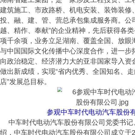
建筑施工、市政路桥、机电安装、装饰装修
投、融、建、管、营总承包集成服务商。公
越、精作、奉献”的企业精神，先后获得各
项千余项，业务立足湖南、覆盖全国、放眼
与中国国际文化传播中心深度合作，进一步
向政治稳定、经济潜力大的亚非国家导入资
做出新成绩，实现“省内优秀、全国知名、走
店”发展总目标。
参观中车时代电动汽车股份
中车时代电动汽车股份有限公司党委书记
绍，中车时代电动汽车股份有限公司成立于2