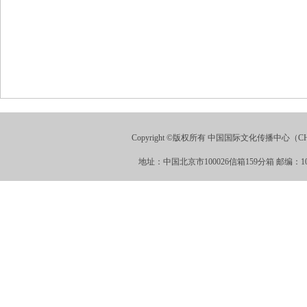
Copyright ©版权所有 中国国际文化传播中心（CHINA
地址：中国北京市100026信箱159分箱 邮编：100026