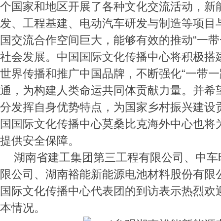
个国家和地区开展了各种文化交流活动，新
发、工程基建、电动汽车研发与制造等项目与
国交流合作空间巨大，能够有效的推动“一带
社会发展。中国国际文化传播中心将积极搭
世界传播和推广中国品牌，不断强化“一带一
通，为构建人类命运共同体贡献力量。并希
分发挥自身优势特点，为国家乡村振兴建设
国国际文化传播中心莫桑比克海外中心也将
提供安全保障。
湖南省建工集团第三工程有限公司、中车
限公司、湖南裕能新能源电池材料股份有限
国际文化传播中心代表团的到访表示热烈欢
本情况。