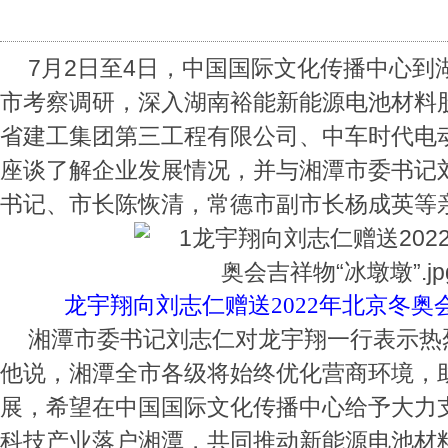
7
月2日至4日，中国国际文化传播中心到
市考察调研，深入湖南裕能新能源电池材料
省建工集团第三工程有限公司、中车时代电
座谈了解企业发展情况，并与湘潭市委书记
书记、市长陈恢清，常德市副市长杨成英等
龙宇翔向刘志仁赠送2022年北京冬奥
湘潭市委书记刘志仁对龙宇翔一行表示热
他说，湘潭全市各级将始终优化营商环境，
展，希望在中国国际文化传播中心给予大力
科技产业落户湘潭，共同推动新能源电池材