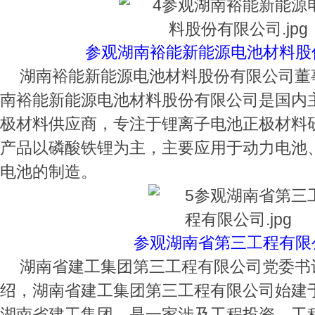
参观湖南裕能新能源电池材料股
湖南裕能新能源电池材料股份有限公司董
南裕能新能源电池材料股份有限公司是国内
极材料供应商，专注于锂离子电池正极材料
产品以磷酸铁锂为主，主要应用于动力电池
电池的制造。
参观湖南省第三工程有限
湖南省建工集团第三工程有限公司党委书
绍，湖南省建工集团第三工程有限公司始建于
湖南省建工集团，是一家涉及工程投资、工