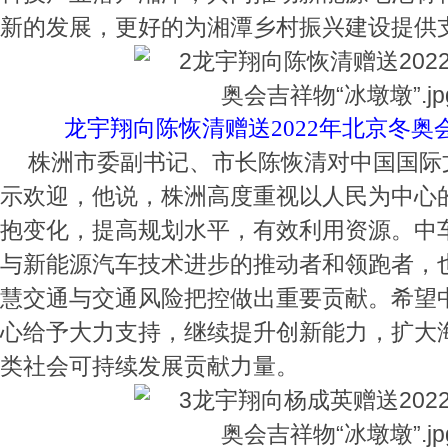
新的发展，更好的为湘潭乡村振兴建设提供
龙宇翔向陈恢清赠送2022年北京冬奥
株洲市委副书记、市长陈恢清对中国国际
示欢迎，他说，株洲高度重视以人民为中心
抱变化，提高规划水平，有效利用资源。中
与新能源汽车技术进步的推动者和领跑者，
慧交通与交通风险把控做出重要贡献。希望
心给予大力支持，继续提升创新能力，扩大
类社会可持续发展贡献力量。