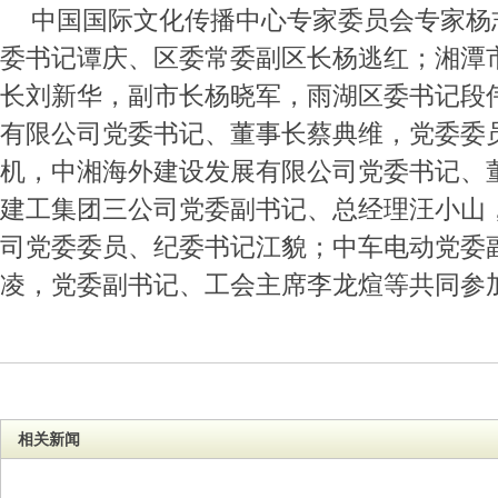
中国国际文化传播中心专家委员会专家杨
委书记谭庆、区委常委副区长杨逃红；湘潭
长刘新华，副市长杨晓军，雨湖区委书记段
有限公司党委书记、董事长蔡典维，党委委
机，中湘海外建设发展有限公司党委书记、
建工集团三公司党委副书记、总经理汪小山
司党委委员、纪委书记江貌；中车电动党委
凌，党委副书记、工会主席李龙煊等共同参
相关新闻