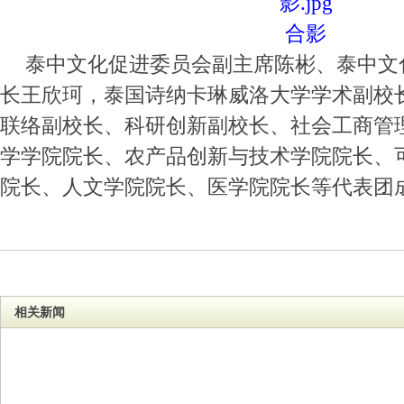
合影
泰中文化促进委员会副主席陈彬、泰中文
长王欣珂，泰国诗纳卡琳威洛大学学术副校
联络副校长、科研创新副校长、社会工商管
学学院院长、农产品创新与技术学院院长、
院长、人文学院院长、医学院院长等代表团
相关新闻