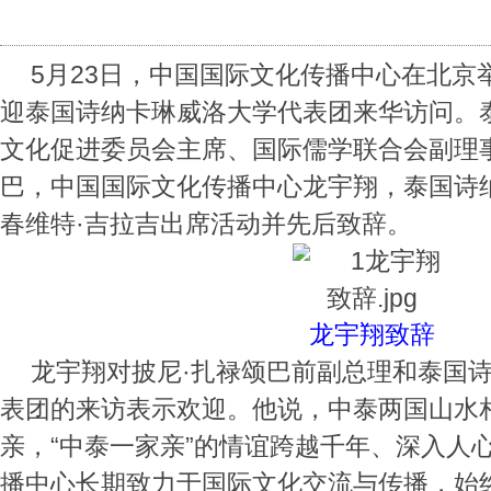
5月23日，中国国际文化传播中心在北京
迎泰国诗纳卡琳威洛大学代表团来华访问。
文化促进委员会主席、国际儒学联合会副理
巴，中国国际文化传播中心龙宇翔，泰国诗
春维特·吉拉吉出席活动并先后致辞。
龙宇翔致辞
龙宇翔对披尼·扎禄颂巴前副总理和泰国
表团的来访表示欢迎。他说，中泰两国山水
亲，“中泰一家亲”的情谊跨越千年、深入人
播中心长期致力于国际文化交流与传播，始