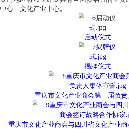
中心、文化产业中心。
启动仪式
揭牌仪式
重庆市文化产业商会第一届负责
重庆市文化产业商会与四川省文化产业商