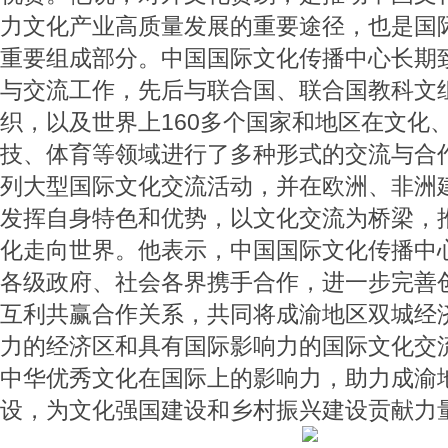
力文化产业高质量发展的重要途径，也是国
重要组成部分。中国国际文化传播中心长期
与交流工作，先后与联合国、联合国教科文
织，以及世界上160多个国家和地区在文化
技、体育等领域进行了多种形式的交流与合
列大型国际文化交流活动，并在欧洲、非洲
发挥自身特色和优势，以文化交流为桥梁，
化走向世界。他表示，中国国际文化传播中
各级政府、社会各界携手合作，进一步完善
互利共赢合作关系，共同将成渝地区双城经
力的经济区和具有国际影响力的国际文化交
中华优秀文化在国际上的影响力，助力成渝
设，为文化强国建设和乡村振兴建设贡献力