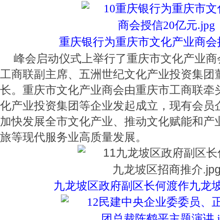
重庆银行为重庆市文化产业商会
峰会启动仪式上举行了重庆市文化产业商
工商联副主席、五洲世纪文化产业投资集团
长。重庆市文化产业商会由重庆市工商联牵
化产业投资集团等企业发起成立，现有会员企
加快发展全市文化产业、推动文化赋能和产
旅等现代服务业高质量发展。
九龙坡区政府副区长何渡作九龙