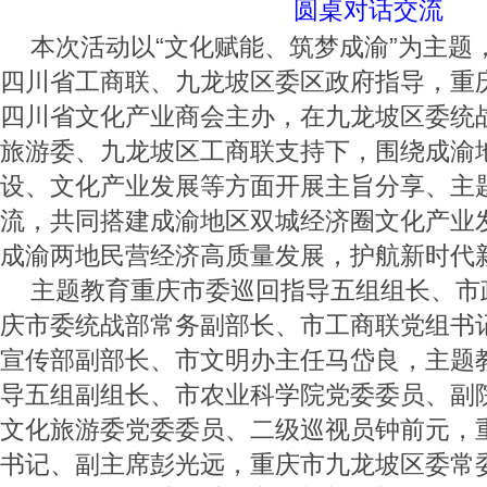
圆桌对话交流
本次活动以“文化赋能、筑梦成渝”为主题
四川省工商联、九龙坡区委区政府指导，重
四川省文化产业商会主办，在九龙坡区委统
旅游委、九龙坡区工商联支持下，围绕成渝
设、文化产业发展等方面开展主旨分享、主
流，共同搭建成渝地区双城经济圈文化产业
成渝两地民营经济高质量发展，护航新时代
主题教育重庆市委巡回指导五组组长、市
庆市委统战部常务副部长、市工商联党组书
宣传部副部长、市文明办主任马岱良，主题
导五组副组长、市农业科学院党委委员、副
文化旅游委党委委员、二级巡视员钟前元，
书记、副主席彭光远，重庆市九龙坡区委常