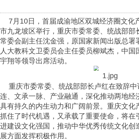
7月10日，首届成渝地区双城经济圈文化
市九龙坡区举行，重庆市委常委、统战部部
常委会副主任沈金强，原国家新闻出版总署
人大教科文卫委员会主任委员柳斌杰，中国
宇翔等领导出席活动。
重庆市委常委、统战部部长卢红在致辞中
连、文承一脉、产业融通，深化推动两地经
具有持久的内生动力和广阔前景。重庆文化
抓住了时代机遇，又承载了重要使命，将在
进建设文化强国，推动中华优秀传统文化创
展方面发挥积极作用。