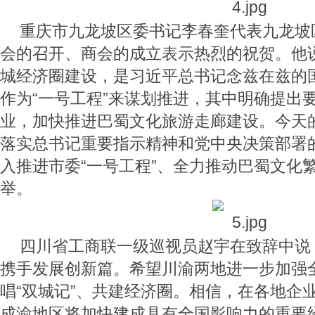
重庆市九龙坡区委书记李春奎代表九龙坡
会的召开、商会的成立表示热烈的祝贺。他
城经济圈建设，是习近平总书记念兹在兹的
作为“一号工程”来谋划推进，其中明确提出
业，加快推进巴蜀文化旅游走廊建设。今天
落实总书记重要指示精神和党中央决策部署
入推进市委“一号工程”、全力推动巴蜀文化
举。
四川省工商联一级巡视员赵宇在致辞中说
携手发展创新篇。希望川渝两地进一步加强
唱“双城记”、共建经济圈。相信，在各地企
成渝地区将加快建成具有全国影响力的重要