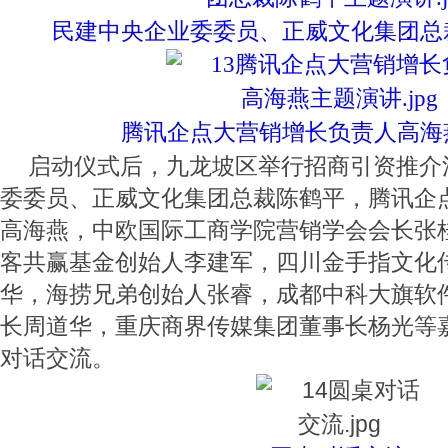
民建中央企业委委员、正威文化集团总
腾讯企点大营销增长负责人高海
启动仪式后，九龙坡区举行招商引资推介
委委员、正威文化集团总裁陈鹤平，腾讯企
高海燕，中欧国际工商学院营销学会会长张
客共赢基金创始人李建军，四川金手指文化
华，海捞兄弟创始人张睿，成都中科大旗软
长周道华，重庆商界传媒集团董事长杨光等
对话交流。