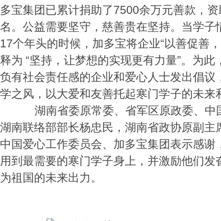
多宝集团已累计捐助了7500余万元善款，资助
名。公益需要坚守，慈善贵在坚持。当学子
17个年头的时候，加多宝将企业“以善促善，
释为 “坚持，让梦想的实现更有力量”。为
负有社会责任感的企业和爱心人士发出倡议
学之风，以大爱和友善托起寒门学子的未来
湖南省委原常委、省军区原政委、中国
湖南联络部部长杨忠民，湖南省政协原副主
中国爱心工作委员会、加多宝集团表示感谢
用到最需要的寒门学子身上，并激励他们发
为祖国的未来出力。