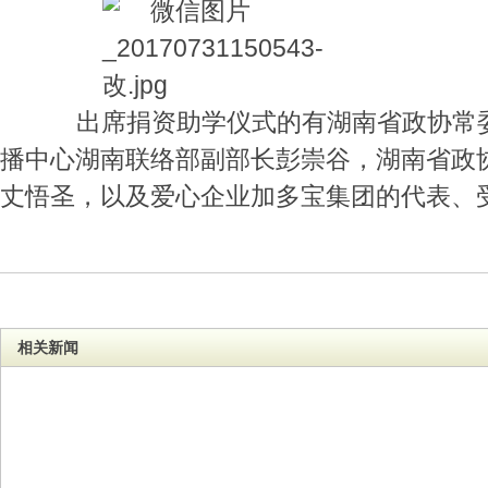
出席捐资助学仪式的有湖南省政协常委
播中心湖南联络部副部长彭崇谷，湖南省政
丈悟圣，以及爱心企业加多宝集团的代表、
相关新闻