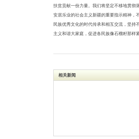
扶贫贡献一份力量。我们将坚定不移地贯彻
安居乐业的社会主义新疆的重要指示精神，
民族优秀文化的时代传承和相互交流，坚持
主义和谐大家庭，促进各民族像石榴籽那样
相关新闻