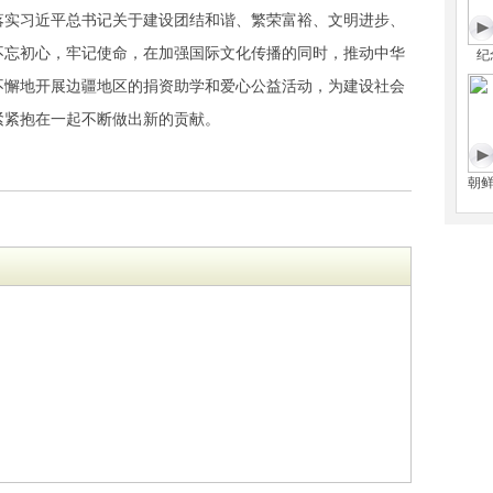
落实习近平总书记关于建设团结和谐、繁荣富裕、文明进步、
不忘初心，牢记使命，在加强国际文化传播的同时，推动中华
纪
不懈地开展边疆地区的捐资助学和爱心公益活动，为建设社会
紧紧抱在一起不断做出新的贡献。
朝