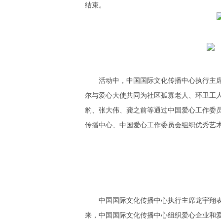
结束。
活动中，中国国际文化传播中心执行主
尔与爱心大使共同为社区孤寡老人、环卫工
豹、张大伟、龚之前等通过中国爱心工作委
传播中心、中国爱心工作委员会组织优秀艺
中国国际文化传播中心执行主席龙宇翔
来，中国国际文化传播中心组织爱心企业和