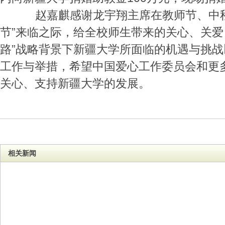
赵嘉麒感谢龙宇翔主席在教师节、中秋
节”来临之际，给全校师生带来的关心、关爱
路”战略背景下新疆大学所面临的机遇与挑
工作与举措，希望中国爱心工作委员会和更
关心、支持新疆大学的发展。
相关新闻