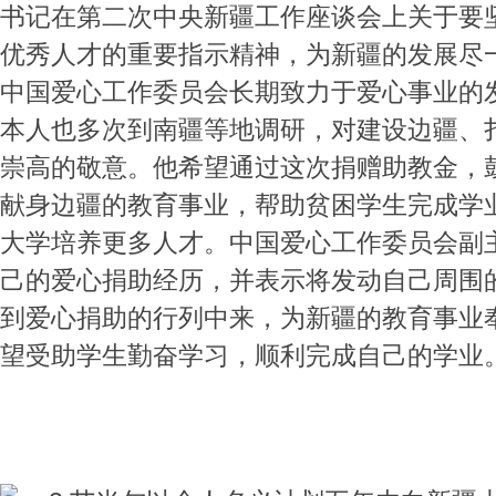
书记在第二次中央新疆工作座谈会上关于要
优秀人才的重要指示精神，为新疆的发展尽
中国爱心工作委员会长期致力于爱心事业的
本人也多次到南疆等地调研，对建设边疆、
崇高的敬意。他希望通过这次捐赠助教金，
献身边疆的教育事业，帮助贫困学生完成学
大学培养更多人才。中国爱心工作委员会副
己的爱心捐助经历，并表示将发动自己周围
到爱心捐助的行列中来，为新疆的教育事业
望受助学生勤奋学习，顺利完成自己的学业