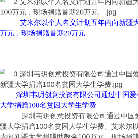
艾米尔以个人名义计划五年内向新疆大学
万元，现场捐赠首期20万元
深圳韦玥创意投资有限公司通过中国爱
大学捐赠100名贫困大学生学费
深圳韦玥创意投资有限公司通过中国爱
疆大学捐赠100名贫困大学生学费。艾米尔
内向新疆大学捐赠助教金100万元，现场捐赠