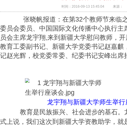
时间：2016-09-13 15:45:04 来源：
张晓帆报道：
在第32个教师节来临
委员会委员、中国国际文化传播中心执行主
员会主席龙宇翔,来到新疆大学慰问教师，
教育工委副书记、新疆大学党委书记赵嘉麒
记赵光辉，校党委常委、纪委书记安峰出席
龙宇翔与新疆大学师生举行
教育是民族振兴、社会进步的基石。龙
式上说，我们这次到新疆大学资教助学，就